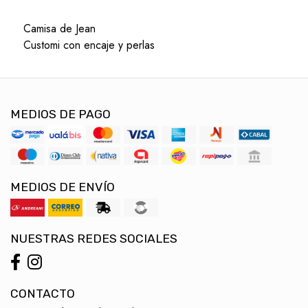
Camisa de Jean
Customi con encaje y perlas
MEDIOS DE PAGO
MEDIOS DE ENVÍO
NUESTRAS REDES SOCIALES
CONTACTO