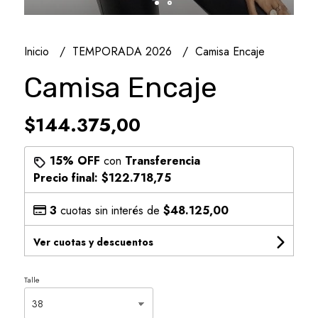
Inicio
TEMPORADA 2026
Camisa Encaje
Camisa Encaje
$144.375,00
15% OFF
con
Transferencia
Precio final:
$122.718,75
3
cuotas sin interés de
$48.125,00
Ver cuotas y descuentos
Talle