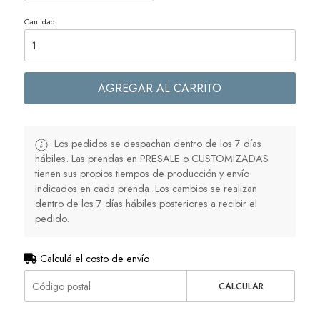
Cantidad
AGREGAR AL CARRITO
Los pedidos se despachan dentro de los 7 días
hábiles. Las prendas en PRESALE o CUSTOMIZADAS
tienen sus propios tiempos de producción y envío
indicados en cada prenda. Los cambios se realizan
dentro de los 7 días hábiles posteriores a recibir el
pedido.
Calculá el costo de envío
CALCULAR