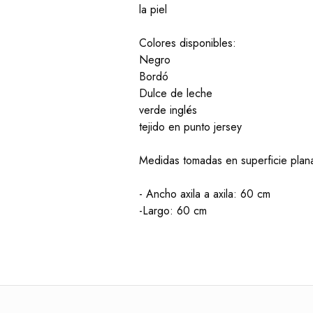
la piel
Colores disponibles:
Negro
Bordó
Dulce de leche
verde inglés
tejido en punto jersey
Medidas tomadas en superficie plan
- Ancho axila a axila: 60 cm
-Largo: 60 cm