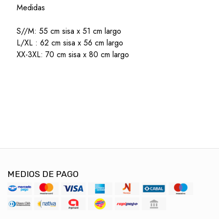
Medidas
S//M: 55 cm sisa x 51 cm largo
L/XL : 62 cm sisa x 56 cm largo
XX-3XL: 70 cm sisa x 80 cm largo
MEDIOS DE PAGO