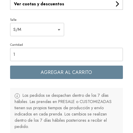
Ver cuotas y descuentos
Talle
Cantidad
AGREGAR AL CARRITO
Los pedidos se despachan dentro de los 7 días
hábiles. Las prendas en PRESALE o CUSTOMIZADAS
tienen sus propios tiempos de producción y envío
indicados en cada prenda. Los cambios se realizan
dentro de los 7 días hábiles posteriores a recibir el
pedido.