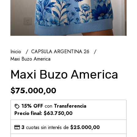
Inicio
CAPSULA ARGENTINA 26
Maxi Buzo America
Maxi Buzo America
$75.000,00
15% OFF
con
Transferencia
Precio final:
$63.750,00
3
cuotas sin interés de
$25.000,00