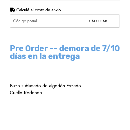
Calculá el costo de envío
CALCULAR
Pre Order
-- demora de 7/10
días en la entrega
Buzo sublimado de algodón Frizado
Cuello Redondo