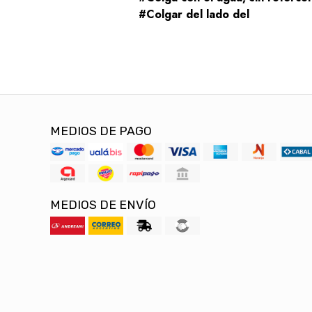
#Colgar del lado del
MEDIOS DE PAGO
MEDIOS DE ENVÍO