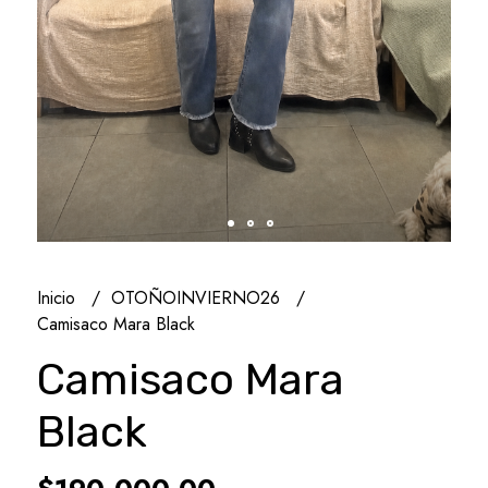
Inicio
OTOÑOINVIERNO26
Camisaco Mara Black
Camisaco Mara
Black