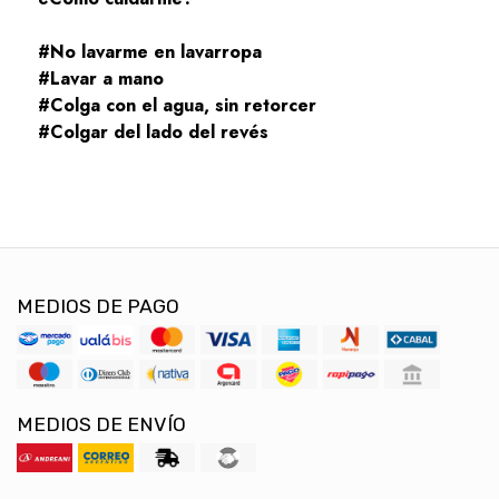
#No lavarme en lavarropa
#Lavar a mano
#Colga con el agua, sin retorcer
#Colgar del lado del revés
MEDIOS DE PAGO
MEDIOS DE ENVÍO