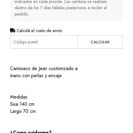
indicados en cada prenda. Los cambios se realizan
dentro de los 7 días hábiles posteriores a recibir el
pedido.
Calculá el costo de envío
CALCULAR
Camiisaco de Jean customizado a
mano con perlas y encaje
Medidas
Sisa 140 cm
Largo 70 cm
¿Como cuidarme?