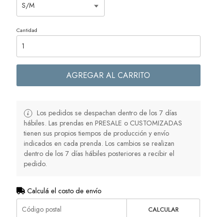
Cantidad
AGREGAR AL CARRITO
Los pedidos se despachan dentro de los 7 días
hábiles. Las prendas en PRESALE o CUSTOMIZADAS
tienen sus propios tiempos de producción y envío
indicados en cada prenda. Los cambios se realizan
dentro de los 7 días hábiles posteriores a recibir el
pedido.
Calculá el costo de envío
CALCULAR