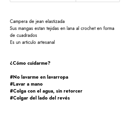
Campera de jean elastizada
Sus mangas estan tejidas en lana al crochet en forma
de cuadrados
Es un articulo artesanal
¿Cómo cuidarme?
#No lavarme en lavarropa
#Lavar a mano
#Colga con el agua, sin retorcer
#Colgar del lado del revés