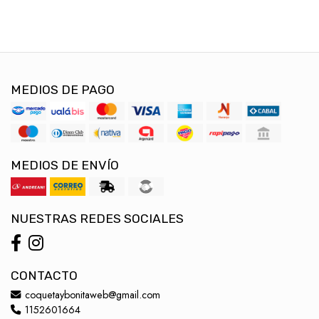
MEDIOS DE PAGO
MEDIOS DE ENVÍO
NUESTRAS REDES SOCIALES
CONTACTO
coquetaybonitaweb@gmail.com
1152601664