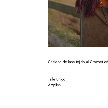
Chaleco de lana tejido al Crochet e
Talle Unico
Amplios