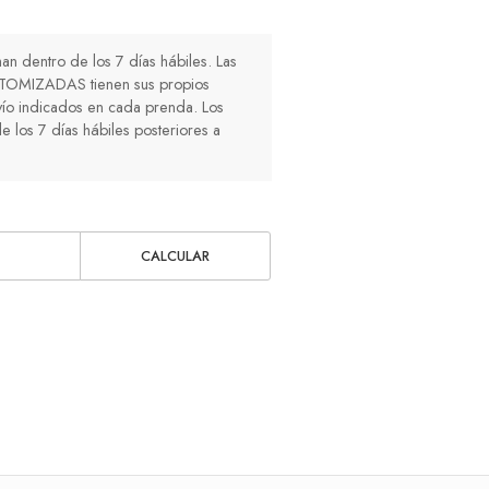
n dentro de los 7 días hábiles. Las
TOMIZADAS tienen sus propios
ío indicados en cada prenda. Los
e los 7 días hábiles posteriores a
CALCULAR