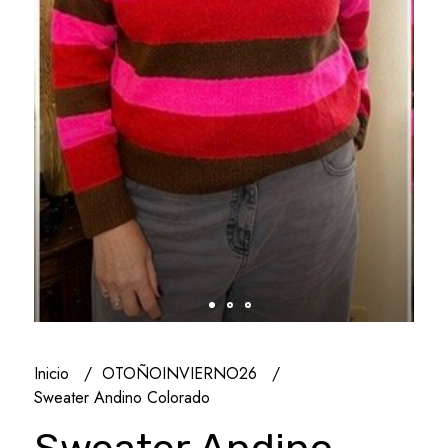
Inicio
OTOÑOINVIERNO26
Sweater Andino Colorado