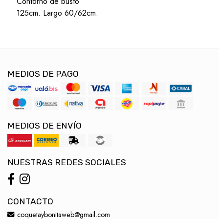
Contorno de busto
125cm. Largo 60/62cm.
MEDIOS DE PAGO
MEDIOS DE ENVÍO
NUESTRAS REDES SOCIALES
CONTACTO
coquetaybonitaweb@gmail.com