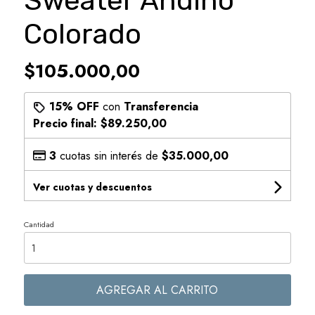
Sweater Andino
Colorado
$105.000,00
15% OFF
con
Transferencia
Precio final:
$89.250,00
3
cuotas sin interés de
$35.000,00
Ver cuotas y descuentos
Cantidad
AGREGAR AL CARRITO