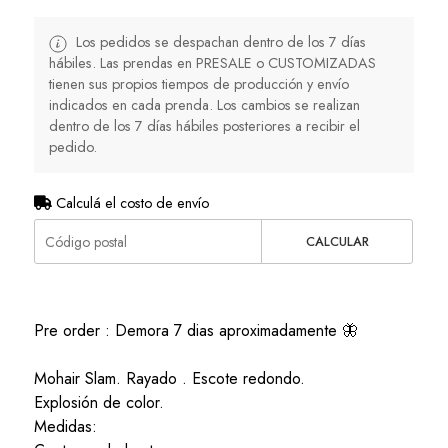
Los pedidos se despachan dentro de los 7 días
hábiles. Las prendas en PRESALE o CUSTOMIZADAS
tienen sus propios tiempos de producción y envío
indicados en cada prenda. Los cambios se realizan
dentro de los 7 días hábiles posteriores a recibir el
pedido.
Calculá el costo de envío
CALCULAR
Pre order : Demora 7 dias aproximadamente 🦋
Mohair Slam. Rayado . Escote redondo.
Explosión de color.
Medidas: