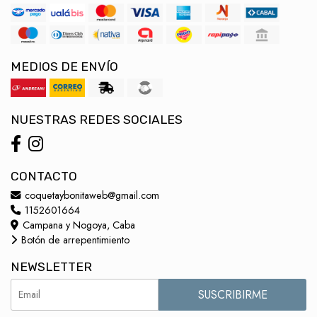
MEDIOS DE ENVÍO
NUESTRAS REDES SOCIALES
CONTACTO
coquetaybonitaweb@gmail.com
1152601664
Campana y Nogoya, Caba
Botón de arrepentimiento
NEWSLETTER
SUSCRIBIRME