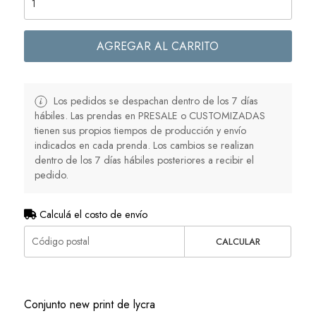
AGREGAR AL CARRITO
Los pedidos se despachan dentro de los 7 días
hábiles. Las prendas en PRESALE o CUSTOMIZADAS
tienen sus propios tiempos de producción y envío
indicados en cada prenda. Los cambios se realizan
dentro de los 7 días hábiles posteriores a recibir el
pedido.
Calculá el costo de envío
CALCULAR
Conjunto new print de lycra