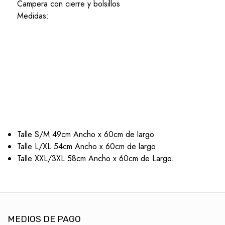
Campera con cierre y bolsillos
Medidas:
Talle S/M 49cm Ancho x 60cm de largo
Talle L/XL 54cm Ancho x 60cm de largo
Talle XXL/3XL 58cm Ancho x 60cm de Largo.
MEDIOS DE PAGO