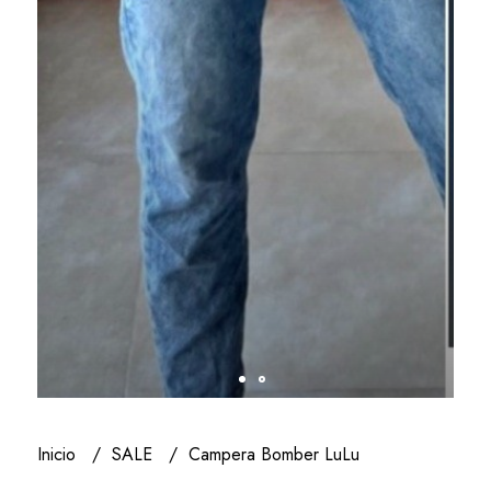
Inicio
SALE
Campera Bomber LuLu