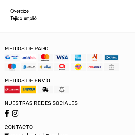
Overcize
Tejido amplió
MEDIOS DE PAGO
MEDIOS DE ENVÍO
NUESTRAS REDES SOCIALES
CONTACTO