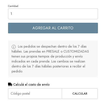
Cantidad
AGREGAR AL CARRITO
Los pedidos se despachan dentro de los 7 días
hábiles. Las prendas en PRESALE o CUSTOMIZADAS
tienen sus propios tiempos de producción y envío
indicados en cada prenda. Los cambios se realizan
dentro de los 7 días hábiles posteriores a recibir el
pedido.
Calculá el costo de envío
CALCULAR