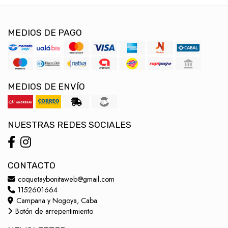
MEDIOS DE PAGO
MEDIOS DE ENVÍO
NUESTRAS REDES SOCIALES
CONTACTO
coquetaybonitaweb@gmail.com
1152601664
Campana y Nogoya, Caba
Botón de arrepentimiento