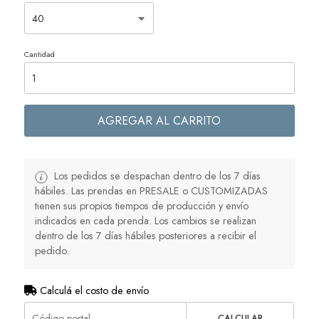
Cantidad
AGREGAR AL CARRITO
Los pedidos se despachan dentro de los 7 días
hábiles. Las prendas en PRESALE o CUSTOMIZADAS
tienen sus propios tiempos de producción y envío
indicados en cada prenda. Los cambios se realizan
dentro de los 7 días hábiles posteriores a recibir el
pedido.
Calculá el costo de envío
CALCULAR