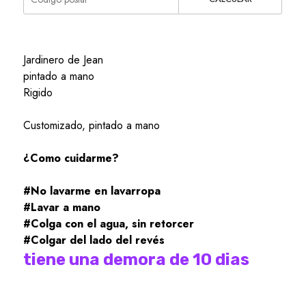
Jardinero de Jean
pintado a mano
Rigido
Customizado, pintado a mano
¿Como cuidarme?
#No lavarme en lavarropa
#Lavar a mano
#Colga con el agua, sin retorcer
#Colgar del lado del revés
tiene una demora de 10 dias