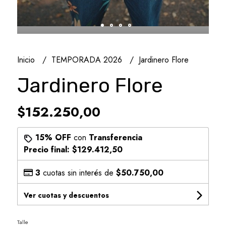
Inicio
TEMPORADA 2026
Jardinero Flore
Jardinero Flore
$152.250,00
15% OFF
con
Transferencia
Precio final:
$129.412,50
3
cuotas sin interés de
$50.750,00
Ver cuotas y descuentos
Talle