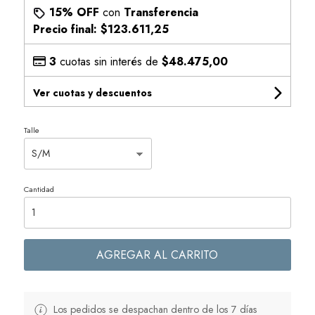
15% OFF
con
Transferencia
Precio final:
$123.611,25
3
cuotas sin interés de
$48.475,00
Ver cuotas y descuentos
Talle
Cantidad
AGREGAR AL CARRITO
Los pedidos se despachan dentro de los 7 días