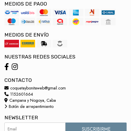
MEDIOS DE PAGO
MEDIOS DE ENVÍO
NUESTRAS REDES SOCIALES
CONTACTO
coquetaybonitaweb@gmail.com
1152601664
Campana y Nogoya, Caba
Botón de arrepentimiento
NEWSLETTER
SUSCRIBIRME