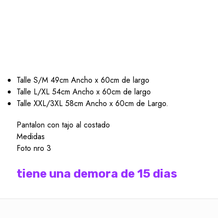
Talle S/M 49cm Ancho x 60cm de largo
Talle L/XL 54cm Ancho x 60cm de largo
Talle XXL/3XL 58cm Ancho x 60cm de Largo.
Pantalon con tajo al costado
Medidas
Foto nro 3
tiene una demora de 15 dias