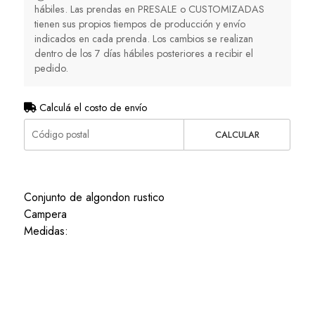
hábiles. Las prendas en PRESALE o CUSTOMIZADAS
tienen sus propios tiempos de producción y envío
indicados en cada prenda. Los cambios se realizan
dentro de los 7 días hábiles posteriores a recibir el
pedido.
Calculá el costo de envío
CALCULAR
Conjunto de algondon rustico
Campera
Medidas: