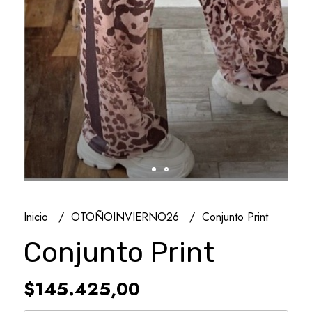
Inicio
OTOÑOINVIERNO26
Conjunto Print
Conjunto Print
$145.425,00